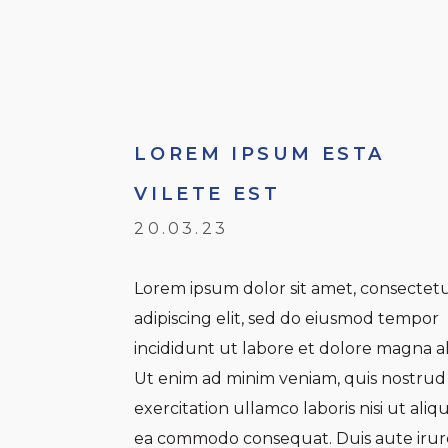
LOREM IPSUM ESTA
VILETE EST
20.03.23
Lorem ipsum dolor sit amet, consectet
adipiscing elit, sed do eiusmod tempor
incididunt ut labore et dolore magna a
Ut enim ad minim veniam, quis nostrud
exercitation ullamco laboris nisi ut aliq
ea commodo consequat. Duis aute irur