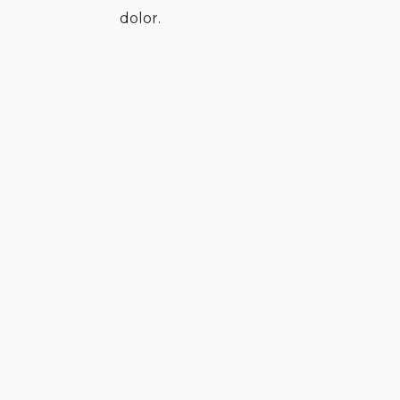
dolor.